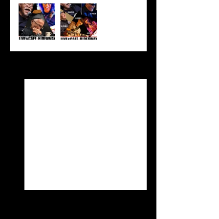
すべて表示
最新記事
ランチオープン