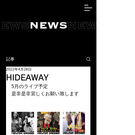
記事
2022年4月28日
HIDEAWAY
5月のライブ予定
是非是非宜しくお願い致します