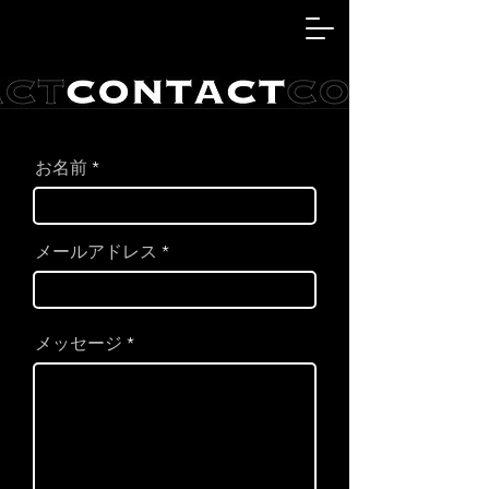
お名前
メールアドレス
メッセージ