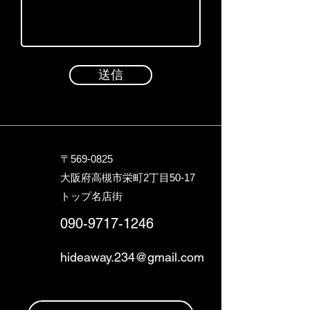
送信
〒569-0825
大阪府高槻市栄町2丁目5
0-17
トップ名店街
090-9717-1246
hideaway.234@gmail.com