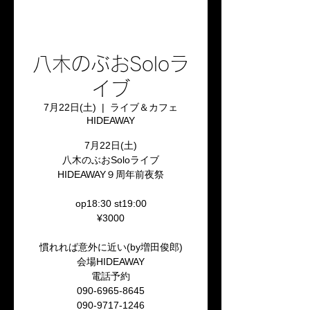
八木のぶおSoloラ
イブ
7月22日(土)
  |  
ライブ＆カフェ
HIDEAWAY
7月22日(土)
八木のぶおSoloライブ
HIDEAWAY９周年前夜祭
op18:30 st19:00
¥3000
慣れれば意外に近い(by増田俊郎)
会場HIDEAWAY
電話予約
090-6965-8645
090-9717-1246