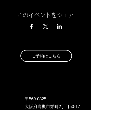
このイベントをシェア
ご予約はこちら
〒569-0825
大阪府高槻市栄町2丁目5
0-17
トップ名店街
090-9717-1246