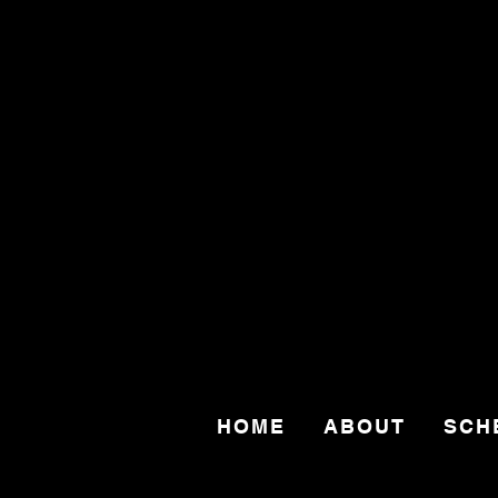
HOME
ABOUT
SCH