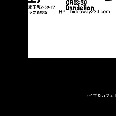
ライブ＆カフェ H