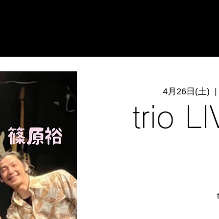
4月26日(土)
  |
trio 