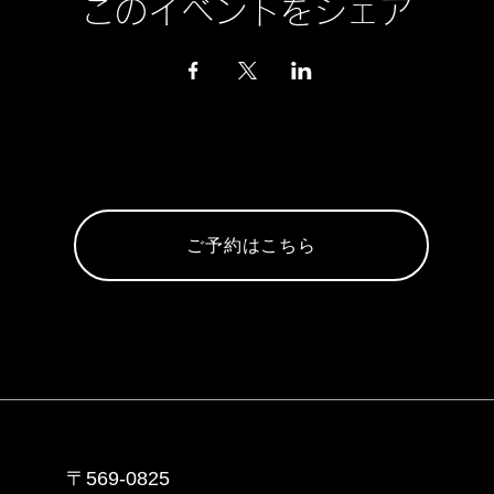
このイベントをシェア
ご予約はこちら
〒569-0825