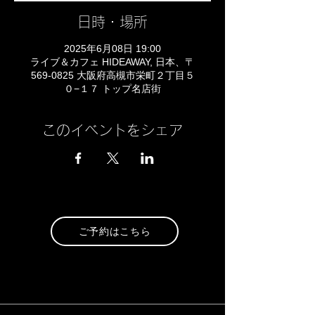
日時・場所
2025年6月08日 19:00
ライブ＆カフェ HIDEAWAY, 日本、〒
569-0825 大阪府高槻市栄町２丁目５
０−１７ トップ名店街
このイベントをシェア
ご予約はこちら