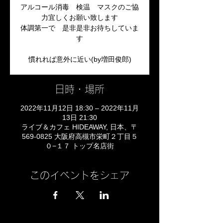
アルコール消毒 検温 マスクのご協
力宜しくお願い致します
体調第一で 是非是非お待ちしていま
す
日時・場所
2022年11月12日 18:30 – 2022年11月
13日 21:30
ライブ＆カフェ HIDEAWAY, 日本、〒
569-0825 大阪府高槻市栄町２丁目５
０−１７ トップ名店街
このイベントをシェア