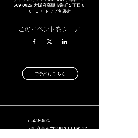
569-0825 大阪府高槻市栄町２丁目５
０−１７ トップ名店街
このイベントをシェア
ご予約はこちら
〒569-0825
大阪府高槻市栄町2丁目5
0-17
トップ名店街