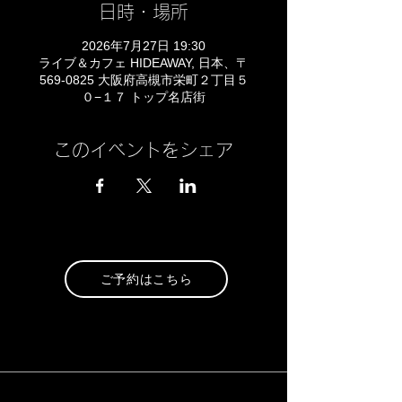
日時・場所
2026年7月27日 19:30
ライブ＆カフェ HIDEAWAY, 日本、〒
569-0825 大阪府高槻市栄町２丁目５
０−１７ トップ名店街
このイベントをシェア
ご予約はこちら