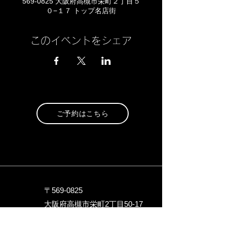
569-0825 大阪府高槻市栄町２丁目５
０−１７ トップ名店街
このイベントをシェア
ご予約はこちら
〒569-0825
大阪府高槻市栄町2丁目5
0-17
トップ名店街