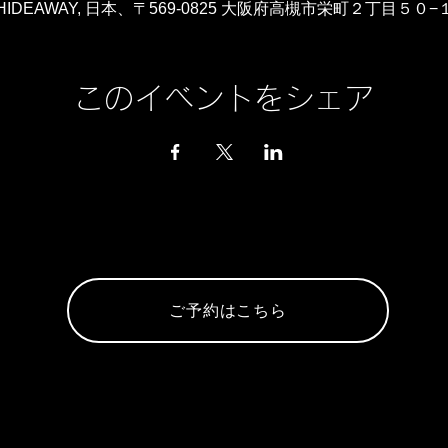
IDEAWAY, 日本、〒569-0825 大阪府高槻市栄町２丁目５０
このイベントをシェア
ご予約はこちら