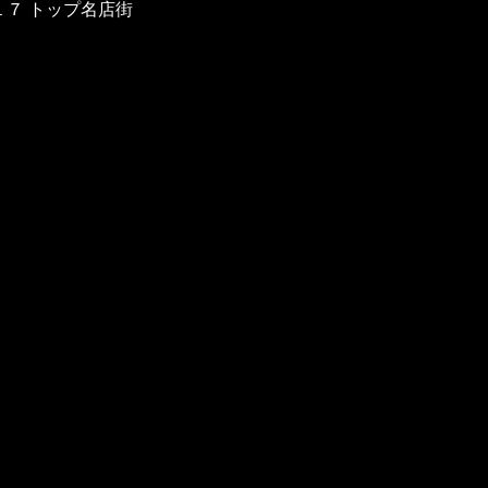
−１７ トップ名店街