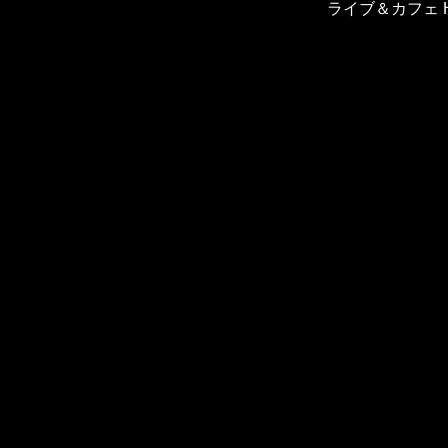
ライブ＆カフェ H