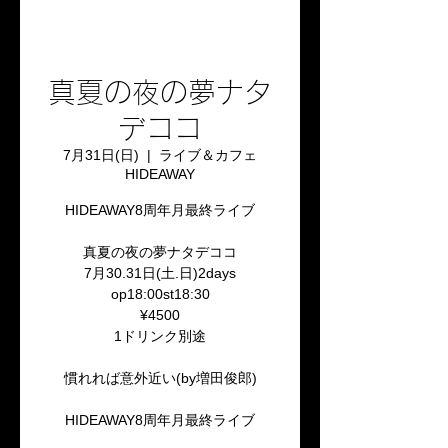
真夏の夜の夢ナタ
デココ
7月31日(日)
  |  
ライブ＆カフェ
HIDEAWAY
HIDEAWAY8周年月最終ライブ
真夏の夜の夢ナタデココ
7月30.31日(土.日)2days
op18:00st18:30
¥4500
1ドリンク別途
慣れれば意外近い(by増田俊郎)
HIDEAWAY8周年月最終ライブ