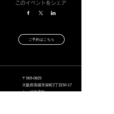
このイベントをシェア
ご予約はこちら
〒569-0825
大阪府高槻市栄町2丁目5
0-17
トップ名店街
090-9717-1246