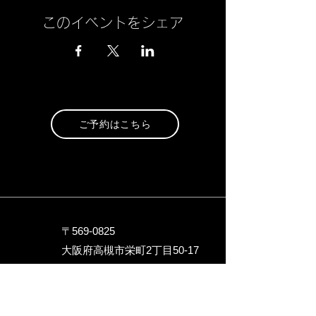
このイベントをシェア
ご予約はこちら
〒569-0825
大阪府高槻市栄町2丁目5
0-17
トップ名店街
090-9717-1246