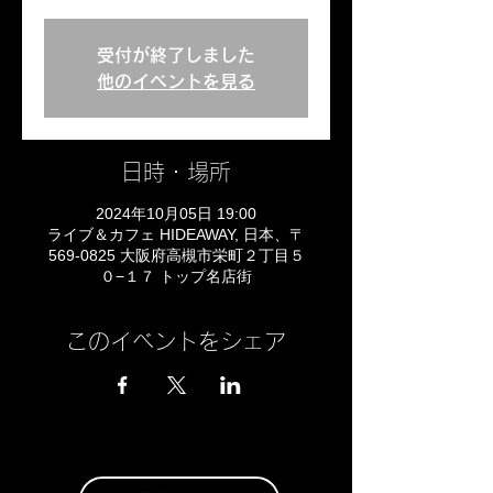
受付が終了しました
他のイベントを見る
日時・場所
2024年10月05日 19:00
ライブ＆カフェ HIDEAWAY, 日本、〒
569-0825 大阪府高槻市栄町２丁目５
０−１７ トップ名店街
このイベントをシェア