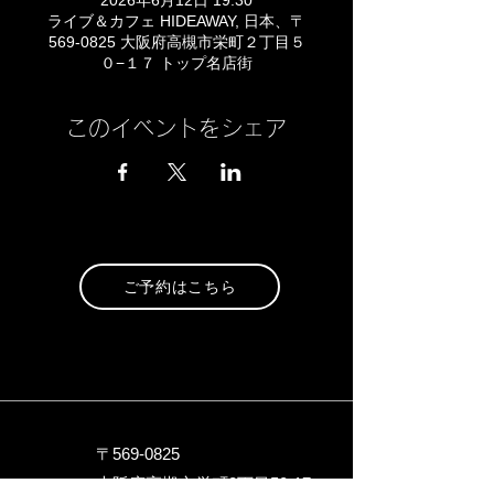
2026年6月12日 19:30
ライブ＆カフェ HIDEAWAY, 日本、〒
569-0825 大阪府高槻市栄町２丁目５
０−１７ トップ名店街
このイベントをシェア
ご予約はこちら
〒569-0825
大阪府高槻市栄町2丁目5
0-17