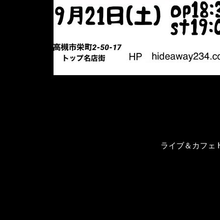
ライブ＆カフェ H