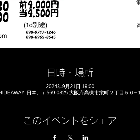
電
日時・場所
2024年9月21日 19:00
IDEAWAY, 日本、〒569-0825 大阪府高槻市栄町２丁目５０
このイベントをシェア