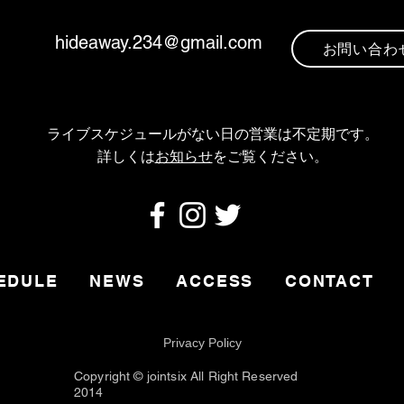
hideaway.234@gmail.com
お問い合わ
ライブスケジュールがない日の営業は不定期です
。
​詳しくは
お知らせ
をご覧ください。
EDULE
NEWS
ACCESS
CONTACT
Privacy Policy
Copyright © jointsix All Right Reserved
2014