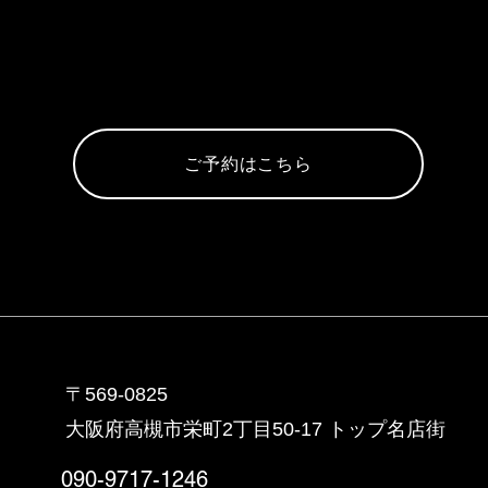
ご予約はこちら
〒569-0825
大阪府高槻市栄町2丁目5
0-17 トップ名店街
090-9717-1246