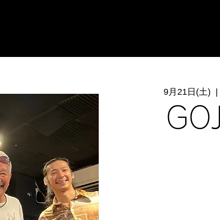
9月21日(土)
  |
GO