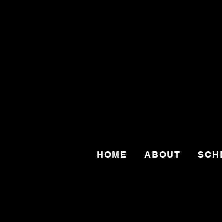
HOME
ABOUT
SCH