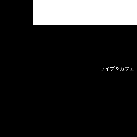
ライブ＆カフェ H