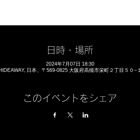
日時・場所
2024年7月07日 18:30
IDEAWAY, 日本、〒569-0825 大阪府高槻市栄町２丁目５０
このイベントをシェア