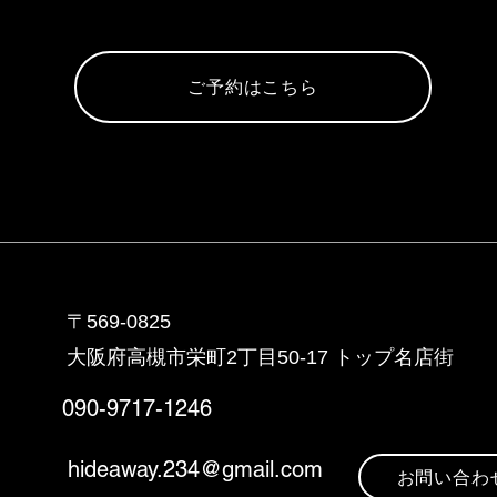
ご予約はこちら
〒569-0825
大阪府高槻市栄町2丁目5
0-17 トップ名店街
090-9717-1246
hideaway.234@gmail.com
お問い合わ