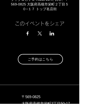
569-0825 大阪府高槻市栄町２丁目５
０−１７ トップ名店街
このイベントをシェア
ご予約はこちら
〒569-0825
大阪府高槻市栄町2丁目5
0-17
トップ名店街