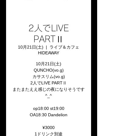
2人でLIVE
PARTⅡ
10月21日(土)
  |  
ライブ＆カフェ
HIDEAWAY
10月21日(土)
QUNCHO(vo.g)
カサスリム(vo.g)
2人でLIVE PARTⅡ
またまたええ感じの夜になりそうです
^_^
op18:00 st19:00
OA18:30 Dandelion
¥3000
1ドリンク別途