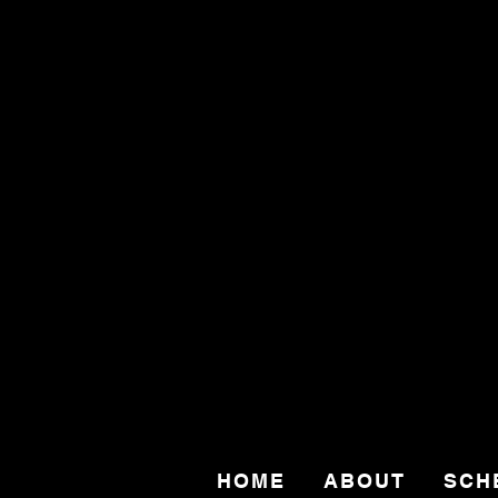
HOME
ABOUT
SCH