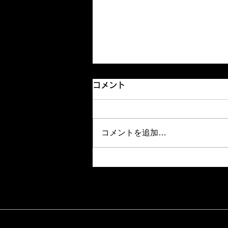
コメント
モーニング
コメントを追加…