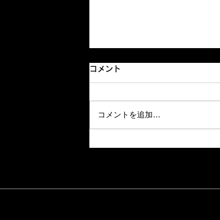
コメント
モーニング
コメントを追加…