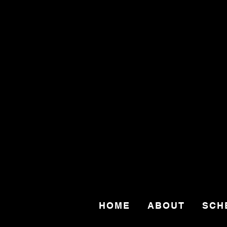
HOME
ABOUT
SCH