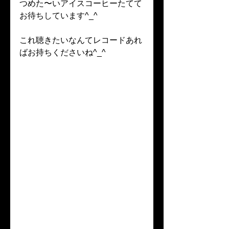
つめた〜いアイスコーヒーたてて
お待ちしています^_^
これ聴きたいなんてレコードあれ
ばお持ちくださいね^_^