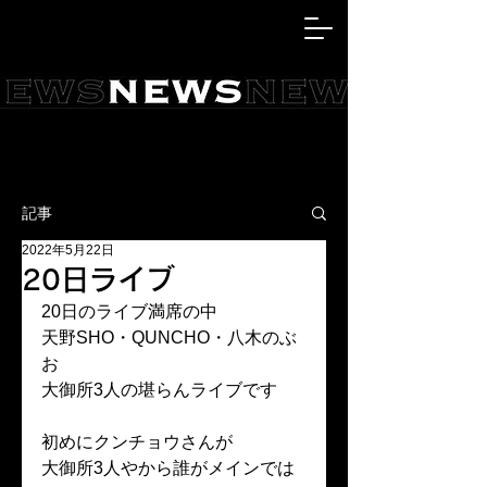
記事
2022年5月22日
20日ライブ
20日のライブ満席の中
天野SHO・QUNCHO・八木のぶ
お
大御所3人の堪らんライブです
初めにクンチョウさんが
大御所3人やから誰がメインでは