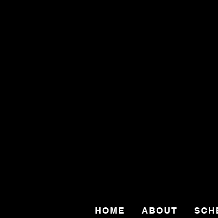
HOME
ABOUT
SCH