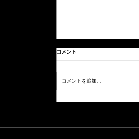
コメント
モーニング
コメントを追加…