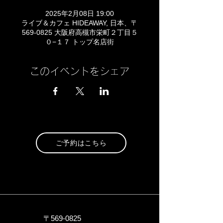
2025年2月08日 19:00
ライブ＆カフェ HIDEAWAY, 日本、〒
569-0825 大阪府高槻市栄町２丁目５
０−１７ トップ名店街
このイベントをシェア
ご予約はこちら
〒569-0825